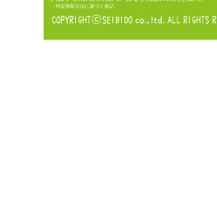
・特定商取引法に基づく表記