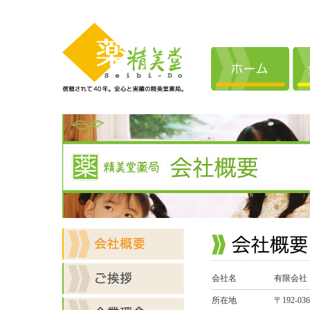
会社名
有限会社
所在地
〒192-0