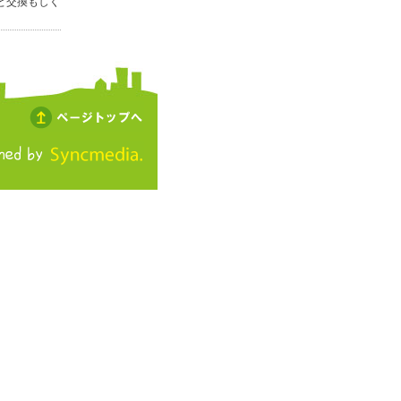
と交換もしく