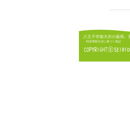
八王子市南大沢の薬局。
・特定商取引法に基づく表記